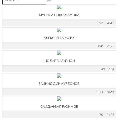
МУНИСА НЕККАДАМОВА
852
4613
АЛЕКСЕЙ ТАРАСИК
158
2522
ШОДИЕВ АЗИЗЧОН
49
581
ЗАЙНИДДИН КУРБОНОВ
3043
9655
САИДАФЗАЛ РАХИМОВ
70
1433