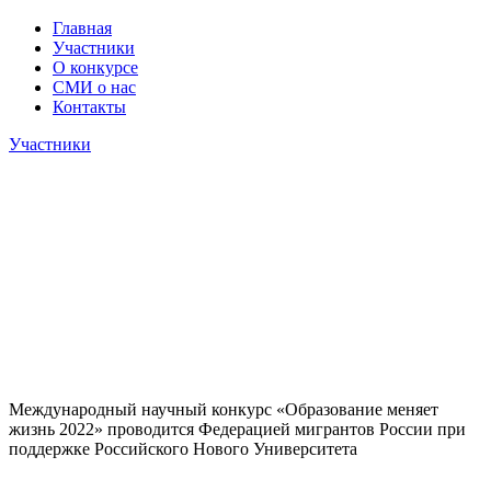
Главная
Участники
О конкурсе
СМИ о нас
Контакты
Участники
Международный научный конкурс «Образование меняет
жизнь 2022» проводится Федерацией мигрантов России при
поддержке Российского Нового Университета