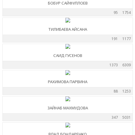
БОБУР САЙФУЛЛОЕВ
95
1754
ТИЛИБАЕВА АЙСАНА
191
1177
САИД ГУСЕНОВ
1373
6309
РАХИМОВА ПАРВИНА
88
1253
ЗАЙНАБ МАХМУДОВА
347
5031
ВЛАД БОНДАРЕНКО