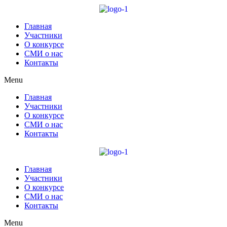
Главная
Участники
О конкурсе
СМИ о нас
Контакты
Menu
Главная
Участники
О конкурсе
СМИ о нас
Контакты
Главная
Участники
О конкурсе
СМИ о нас
Контакты
Menu