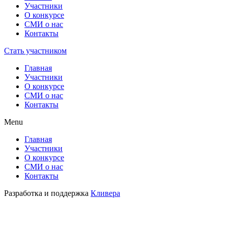
Участники
О конкурсе
СМИ о нас
Контакты
Стать участником
Главная
Участники
О конкурсе
СМИ о нас
Контакты
Menu
Главная
Участники
О конкурсе
СМИ о нас
Контакты
Разработка и поддержка
Кливера