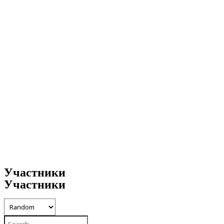
Участники
Участники