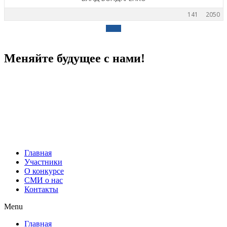
141
2050
Меняйте будущее с нами!
Главная
Участники
О конкурсе
СМИ о нас
Контакты
Menu
Главная