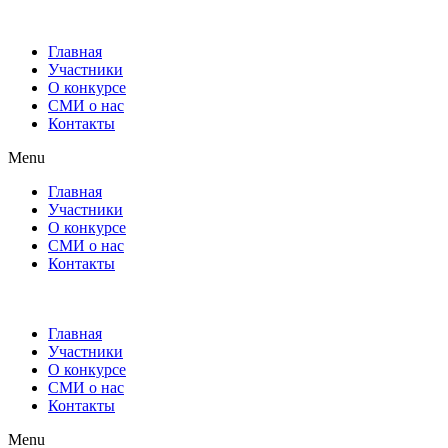
Главная
Участники
О конкурсе
СМИ о нас
Контакты
Menu
Главная
Участники
О конкурсе
СМИ о нас
Контакты
Главная
Участники
О конкурсе
СМИ о нас
Контакты
Menu