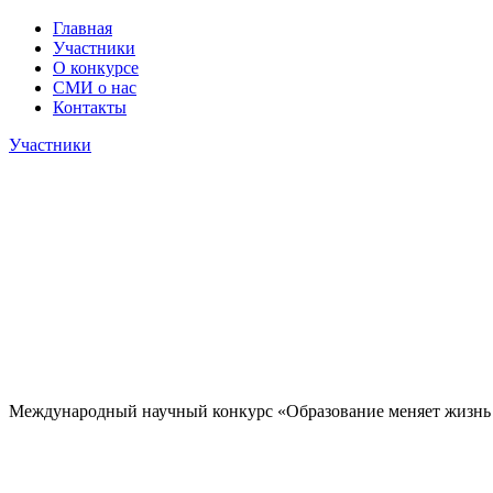
Главная
Участники
О конкурсе
СМИ о нас
Контакты
Участники
Международный научный конкурс «Образование меняет жизнь 