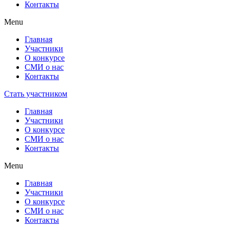
Контакты
Menu
Главная
Участники
О конкурсе
СМИ о нас
Контакты
Стать участником
Главная
Участники
О конкурсе
СМИ о нас
Контакты
Menu
Главная
Участники
О конкурсе
СМИ о нас
Контакты