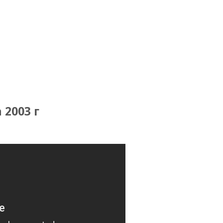
 2003 г