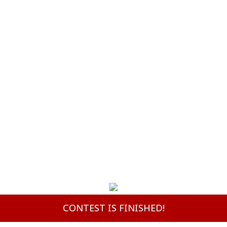
CONTEST IS FINISHED!