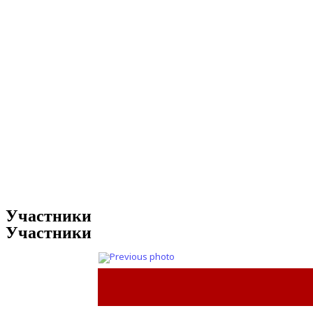
Участники
Участники