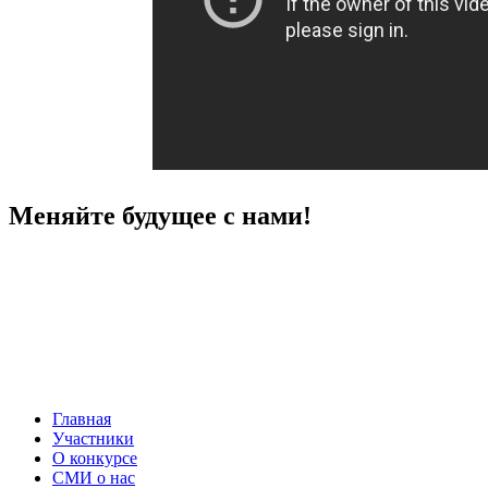
Меняйте будущее с нами!
Главная
Участники
О конкурсе
СМИ о нас