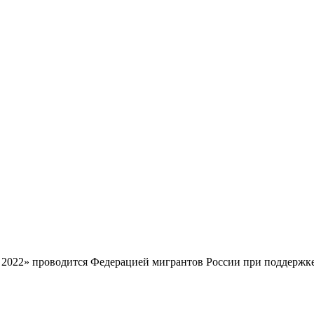
2022» проводится Федерацией мигрантов России при поддержке