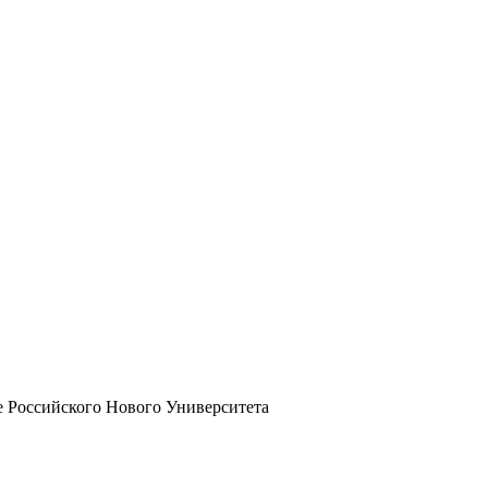
 Российского Нового Университета