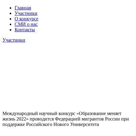
Главная
Участники
О конкурсе
СМИ о нас
Контакты
Участники
Международный научный конкурс «Образование меняет
жизнь 2022» проводится Федерацией мигрантов России при
поддержке Российского Нового Университета