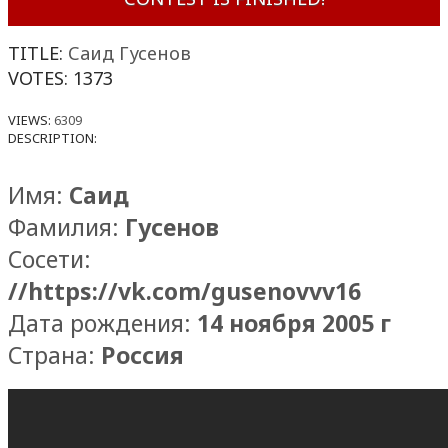
TITLE:
Саид Гусенов
VOTES:
1373
VIEWS:
6309
DESCRIPTION:
Имя:
Саид
Фамилия:
Гусенов
Сосети:
//https://vk.com/gusenovvv16
Дата рождения:
14 ноября 2005 г
Страна:
Россия