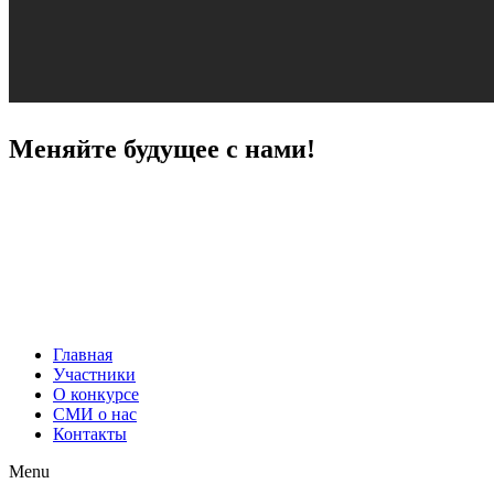
Меняйте будущее с нами!
Главная
Участники
О конкурсе
СМИ о нас
Контакты
Menu