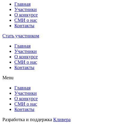
Главная
Участники
О конкурсе
СМИ о нас
Контакты
Стать участником
Главная
Участники
О конкурсе
СМИ о нас
Контакты
Menu
Главная
Участники
О конкурсе
СМИ о нас
Контакты
Разработка и поддержка
Кливера