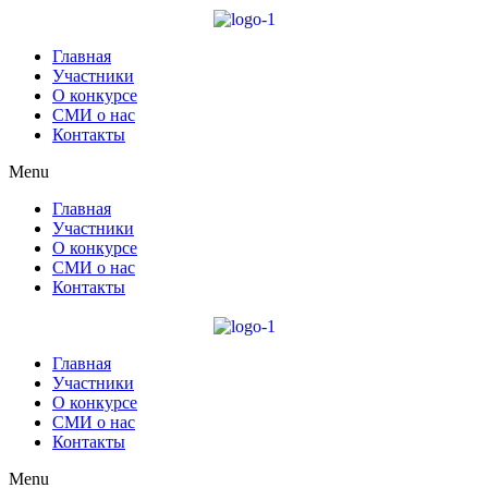
Главная
Участники
О конкурсе
СМИ о нас
Контакты
Menu
Главная
Участники
О конкурсе
СМИ о нас
Контакты
Главная
Участники
О конкурсе
СМИ о нас
Контакты
Menu